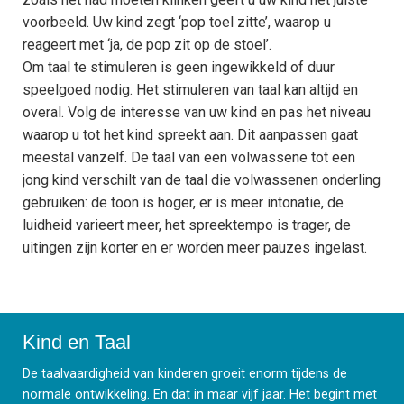
voorbeeld. Uw kind zegt ‘pop toel zitte’, waarop u
reageert met ‘ja, de pop zit op de stoel’.
Om taal te stimuleren is geen ingewikkeld of duur
speelgoed nodig. Het stimuleren van taal kan altijd en
overal. Volg de interesse van uw kind en pas het niveau
waarop u tot het kind spreekt aan. Dit aanpassen gaat
meestal vanzelf. De taal van een volwassene tot een
jong kind verschilt van de taal die volwassenen onderling
gebruiken: de toon is hoger, er is meer intonatie, de
luidheid varieert meer, het spreektempo is trager, de
uitingen zijn korter en er worden meer pauzes ingelast.
Kind en Taal
De taalvaardigheid van kinderen groeit enorm tijdens de
normale ontwikkeling. En dat in maar vijf jaar. Het begint met