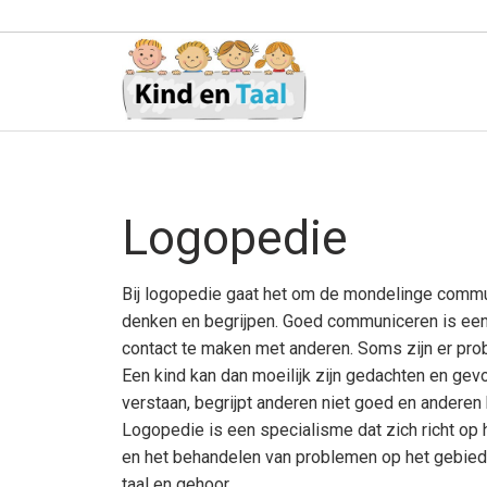
Logopedie
Bij logopedie gaat het om de mondelinge commun
denken en begrijpen. Goed communiceren is een
contact te maken met anderen. Soms zijn er pro
Een kind kan dan moeilijk zijn gedachten en gevo
verstaan, begrijpt anderen niet goed en anderen 
Logopedie is een specialisme dat zich richt op
en het behandelen van problemen op het gebied
taal en gehoor.