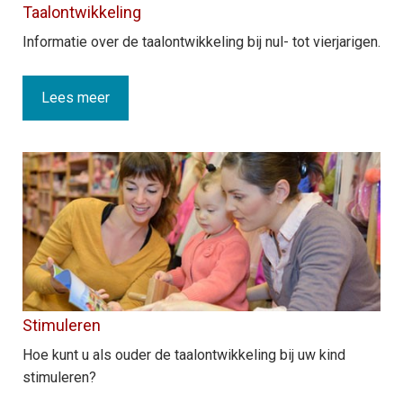
Taalontwikkeling
Informatie over de taalontwikkeling bij nul- tot vierjarigen.
Lees meer
Stimuleren
Hoe kunt u als ouder de taalontwikkeling bij uw kind
stimuleren?