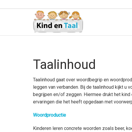
Taalinhoud
Taalinhoud gaat over woordbegrip en woordprodu
leggen van verbanden. Bij de taalinhoud kijkt u v
begrijpen en/of zeggen. Hiermee drukt het kind 
ervaringen die het heeft opgedaan met voorwer
Woordproductie
Kinderen leren concrete woorden zoals beer, ko